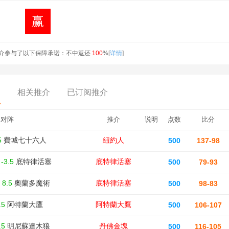
赢
介参与了以下保障承诺：不中返还
100
%[
详情
]
云
相关推介
已订阅推介
对阵
推介
说明
点数
比分
5
費城七十六人
紐約人
500
137-98
術
-3.5
底特律活塞
底特律活塞
500
79-93
塞
8.5
奧蘭多魔術
底特律活塞
500
98-83
.5
阿特蘭大鷹
阿特蘭大鷹
500
106-107
.5
明尼蘇達木狼
丹佛金塊
500
116-105