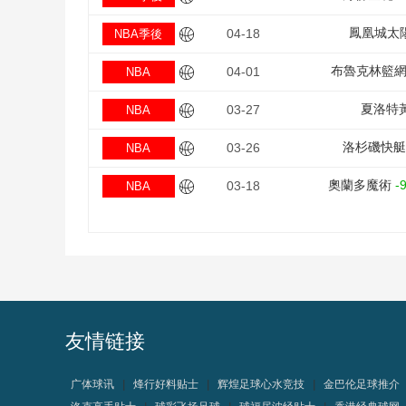
鳳凰城太
04-18
NBA季後
布魯克林籃
04-01
NBA
夏洛特
03-27
NBA
洛杉磯快
03-26
NBA
奧蘭多魔術
-9
03-18
NBA
友情链接
广体球讯
|
烽行好料贴士
|
辉煌足球心水竞技
|
金巴伦足球推介