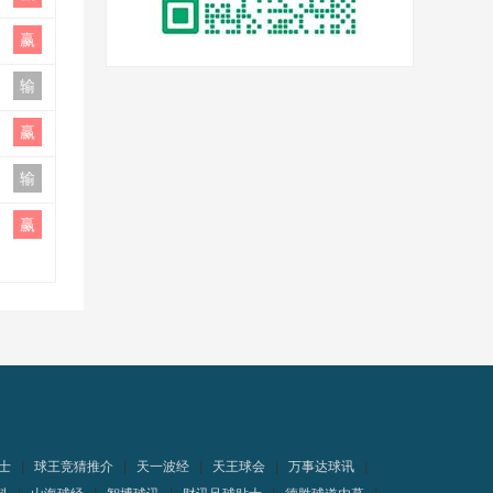
赢
输
赢
输
赢
士
|
球王竞猜推介
|
天一波经
|
天王球会
|
万事达球讯
|