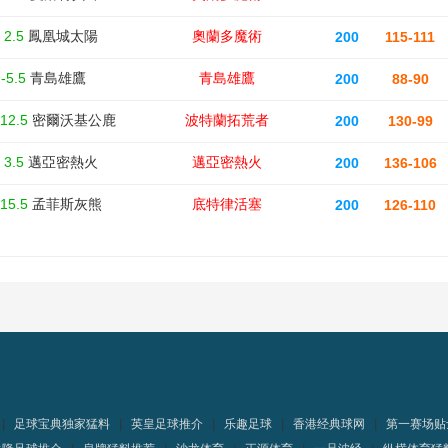
術
2.5
鳳凰城太陽
奧蘭多魔術
200
115-111
獅
-5.5
青島雄鷹
青島雄鷹
200
88-90
12.5
密爾沃基公鹿
波特蘭拓荒者
200
130-99
蜂
3.5
邁亞密熱火
邁亞密熱火
200
136-106
15.5
孟菲斯灰熊
底特律活塞
200
126-110
|
足球宝典独家猛料
|
英皇足球推介
|
乐趣足球
|
香港经典球网
|
第一赛场贴