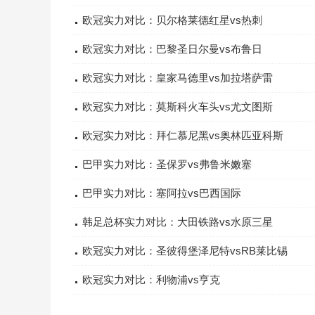
欧冠实力对比：贝尔格莱德红星vs热刺
欧冠实力对比：巴黎圣日尔曼vs布鲁日
欧冠实力对比：皇家马德里vs加拉塔萨雷
欧冠实力对比：莫斯科火车头vs尤文图斯
欧冠实力对比：拜仁慕尼黑vs奥林匹亚科斯
巴甲实力对比：圣保罗vs弗鲁米嫩塞
巴甲实力对比：塞阿拉vs巴西国际
韩足总杯实力对比：大田铁路vs水原三星
欧冠实力对比：圣彼得堡泽尼特vsRB莱比锡
欧冠实力对比：利物浦vs亨克