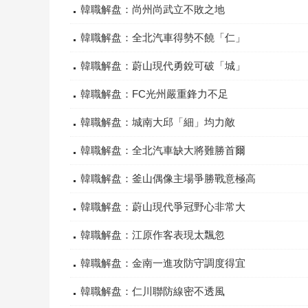
韓職解盘：尚州尚武立不敗之地
韓職解盘：全北汽車得勢不饒「仁」
韓職解盘：蔚山現代勇銳可破「城」
韓職解盘：FC光州嚴重鋒力不足
韓職解盘：城南大邱「細」均力敵
韓職解盘：全北汽車缺大將難勝首爾
韓職解盘：釜山偶像主場爭勝戰意極高
韓職解盘：蔚山現代爭冠野心非常大
韓職解盘：江原作客表現太飄忽
韓職解盘：金南一進攻防守調度得宜
韓職解盘：仁川聯防線密不透風