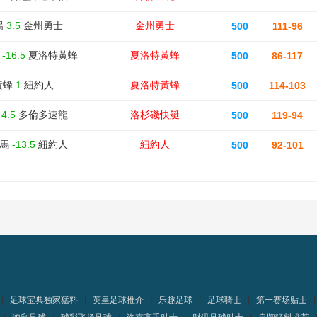
陽
3.5
金州勇士
金州勇士
500
111-96
網
-16.5
夏洛特黃蜂
夏洛特黃蜂
500
86-117
黃蜂
1
紐約人
夏洛特黃蜂
500
114-103
艇
4.5
多倫多速龍
洛杉磯快艇
500
119-94
溜馬
-13.5
紐約人
紐約人
500
92-101
|
足球宝典独家猛料
|
英皇足球推介
|
乐趣足球
|
足球骑士
|
第一赛场贴士
|