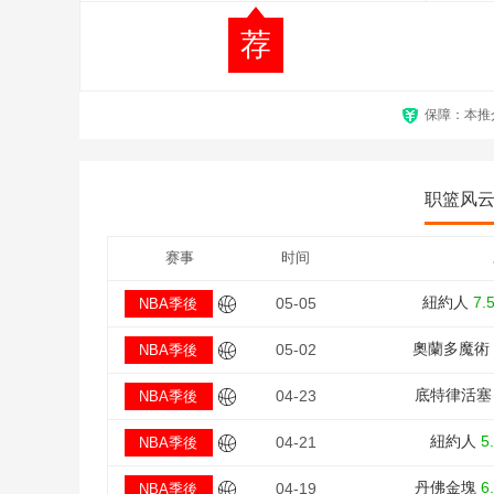
荐
保障：本推
职篮风
赛事
时间
紐約人
7.
05-05
NBA季後
奧蘭多魔術
05-02
NBA季後
底特律活
04-23
NBA季後
紐約人
5
04-21
NBA季後
丹佛金塊
6
04-19
NBA季後