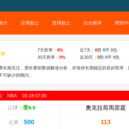
推介
足球贴士
篮球贴士
比分赔率
帮助中
7天胜率：
0%
近7天：
0
胜
0
平
0
负
30天胜率：
0%
近30天：
0
胜
0
平
0
负
赛长期关注，擅长赛前数据解读分析，并保持长期稳定的良好胜率，
不可缺少的顾问。
NBA
03-18 07:00
奧克拉荷馬雷霆
让球：
受9.5
500
113
点券：