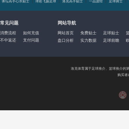
体坛高手心水贴士
|
球彩飞扬足球
|
洛克高手贴士
|
一品波经
|
足球骑士
|
常见问题
网站导航
消费流程
如何充值
网站首页
免费贴士
足球贴士
不中返还
支付问题
盘口分析
实力数据
足球前瞻
洛克体育属于足球推介、篮球推介的
购买者