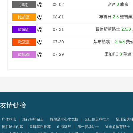
史達
3
維京
08-02
挪超
布魯日
2.5
聖吉羅
08-01
比超盃
費倫斯華路士
2.5/3
07-31
歐霸盃
紮布熱礦工
2.5/3
費
07-30
歐冠盃
里加FC
3
華達
07-29
歐協聯
友情链接
广体球讯
|
烽行好料贴士
|
辉煌足球心水竞技
|
金巴伦足球推介
|
足球宝典
德胜球道内幕
|
皇牌猛料推荐
|
山海球经
|
第一赛场贴士
|
迪丰盈体育贴士