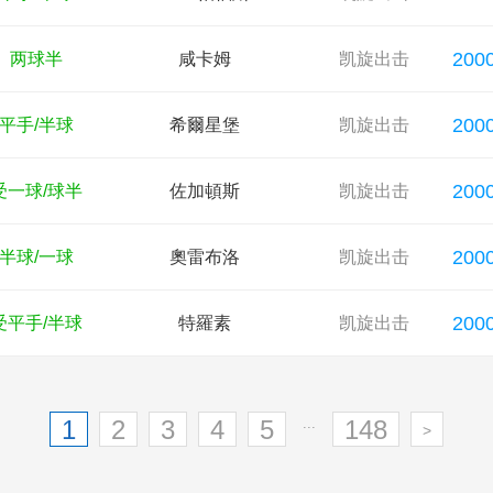
200
两球半
咸卡姆
凯旋出击
200
平手/半球
希爾星堡
凯旋出击
200
受一球/球半
佐加頓斯
凯旋出击
200
半球/一球
奧雷布洛
凯旋出击
200
受平手/半球
特羅素
凯旋出击
1
2
3
4
5
...
148
>