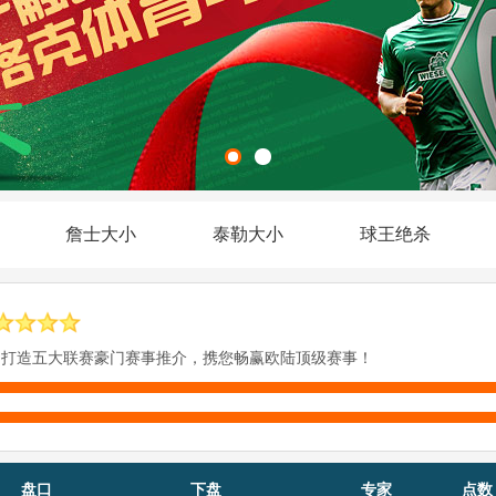
詹士大小
泰勒大小
球王绝杀
，打造五大联赛豪门赛事推介，携您畅赢欧陆顶级赛事！
盘口
下盘
专家
点数