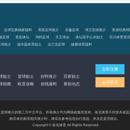
|
足球宝典独家猛料
|
英皇足球推介
|
乐趣足球
|
球王竞猜推介
|
香港经典球
扬足球
|
竞彩体坛
|
鸿利足球
|
天王球会
|
体坛高手心水贴士
|
百川体育资
足球骑士
|
迪丰盈体育贴士
|
法兰克足球
|
纵横体育猛料
立即注册
球贴士
篮球贴士
好料推介
百家贴士
会员登录
球前瞻
欧亚攻略
前线爆料
赛前动态
、篮球推介的第三方中立平台。所有推介均为网络收集所发布。洛克体育不对发布者及
购买者在购买相关推介时，请综合参考信息自行筛选，并决定是否跟从。
Copyright © 洛克体育 All Rights Reserved.