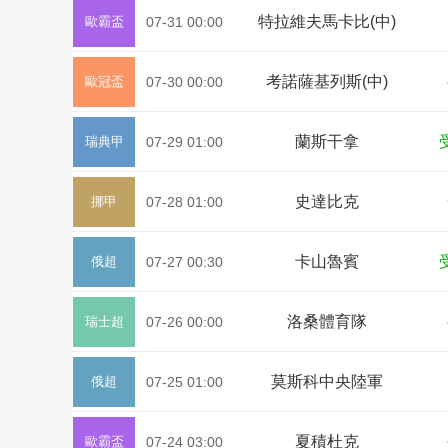
特拉維夫馬卡比(中)
歐霸盃
07-31 00:00
考諾薩基列斯(中)
歐冠盃
07-30 00:00
蘭斯干拿
瑞典甲
07-29 01:00
史達比克
挪甲
07-28 01:00
卡山魯賓
俄超
07-27 00:30
洛桑體育隊
瑞士超
07-26 00:00
莫斯科中央陸軍
俄超
07-25 01:00
夏積杜克
歐霸盃
07-24 03:00