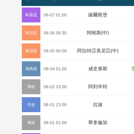
薩爾斯堡
歐霸盃
08-07 01:00
阿曉斯(中)
歐冠盃
08-06 00:30
阿拉特亞美尼亞(中)
歐冠盃
08-05 00:00
咸史泰斯
瑞典超
08-04 01:00
阿利辛特
挪超
08-02 23:00
拉迪
芬超
08-01 23:00
華拿倫加
挪超
08-01 01:00