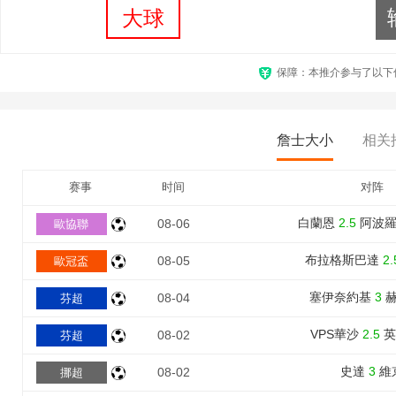
大球
保障：本推介参与了以下
詹士大小
相关
赛事
时间
对阵
白蘭恩
2.5
阿波羅
08-06
歐協聯
布拉格斯巴達
2.
08-05
歐冠盃
塞伊奈約基
3
赫
08-04
芬超
VPS華沙
2.5
英
08-02
芬超
史達
3
維
08-02
挪超