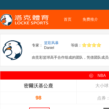
首页
免费推介
篮彩风暴
专家：
等级：
Daniel
由竞彩篮球高手合作组成的团队，凭借团队成员
NBA
密爾沃基公鹿
大小球
98
点券