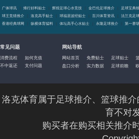
广体球讯
|
烽行好料贴士
|
辉煌足球心水竞技
|
金巴伦足球推介
|
足球宝典
球王竞猜推介
|
洛克高手贴士
|
球福居波经贴士
|
百川体育资讯
|
法兰克足
香港经典球网
|
纵横体育猛料
|
体坛高手心水贴士
|
永隆足球推介
|
第一赛
常见问题
网站导航
消费流程
如何充值
网站首页
免费贴士
足球贴士
不中返还
支付问题
盘口分析
实力数据
足球前瞻
洛克体育属于足球推介、篮球推介
育不对
购买者在购买相关推介
Copyrigh