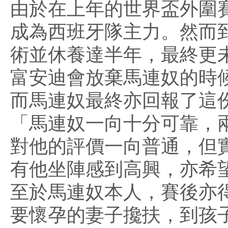
由於在上年的世界盃外圍
成為西班牙隊主力。然而
術並休養達半年，最終更
富安迪會放棄馬連奴的時
而馬連奴最終亦回報了這
「馬連奴一向十分可靠，
對他的評價一向普通，但
有他坐陣感到高興，亦希
至於馬連奴本人，賽後亦
要懷孕的妻子攙扶，到孩