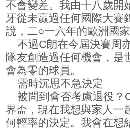
不會變差。我由十八歲開
牙從未贏過任何國際大賽
說，二○一六年的歐洲國家
不過C朗在今屆決賽周亦
隊友創造過任何機會，是
會為零的球員。
需時沉思不急決定
被問到會否考慮退役？C
界盃，現在我想與家人一
何輕率的決定。我會在想