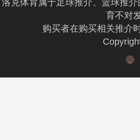
洛克体育属于足球推介、篮球推介
育不对
购买者在购买相关推介
Copyrigh