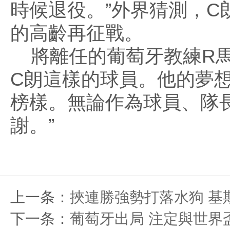
時候退役。”外界猜測，
的高齡再征戰。
將離任的葡萄牙教練R馬
C朗這樣的球員。他的夢
榜樣。無論作為球員、隊
謝。”
上一条：
挾連勝強勢打落水狗 基
下一条：
葡萄牙出局 注定與世界