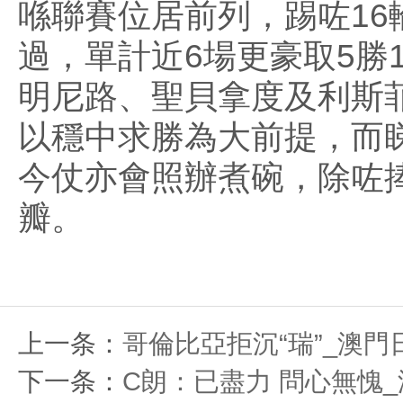
喺聯賽位居前列，踢咗16
過，單計近6場更豪取5勝
明尼路、聖貝拿度及利斯
以穩中求勝為大前提，而睇
今仗亦會照辦煮碗，除咗
瓣。
上一条：
哥倫比亞拒沉“瑞”_澳門
下一条：
C朗：已盡力 問心無愧