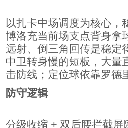
以扎卡中场调度为核心，
博洛充当前场支点背身拿
远射、倒三角回传是稳定
中卫转身慢的短板，大量
击防线；定位球依靠罗德
防守逻辑
分级收缩 + 双后腰拦截