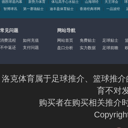
德胜球道内幕
|
新势力体育
|
体坛高手心水贴士
|
山海球经
|
天王球会
|
球
|
智博球讯
|
第一赛场贴士
|
迪丰盈体育贴士
|
香港经典球网
|
一品波经
|
常见问题
网站导航
消费流程
如何充值
网站首页
免费贴士
足球贴士
不中返还
支付问题
盘口分析
实力数据
足球前瞻
洛克体育属于足球推介、篮球推介
育不对
购买者在购买相关推介
Copyrigh