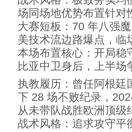
场同场地优势布置针对
大赛短板：70 年八强
美技术流边路爆点，临
本场布置核心：开局稳
比亚中卫身后，上半场
执教履历：曾任阿根廷
下 28 场不败纪录，20
从未带队战胜欧洲顶级纪律
战术风格：追求攻守平