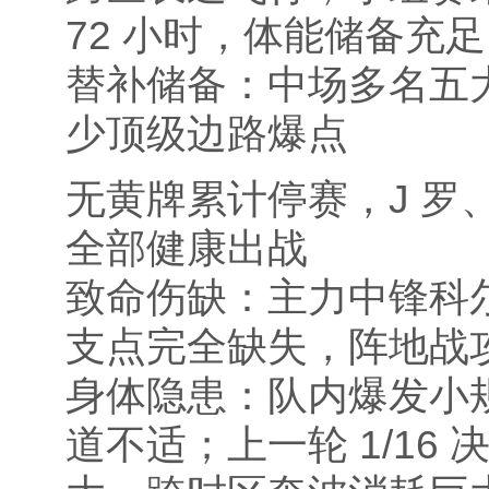
72 小时，体能储备充足
替补储备：中场多名五
少顶级边路爆点
无黄牌累计停赛，J 
全部健康出战
致命伤缺：主力中锋科
支点完全缺失，阵地战
身体隐患：队内爆发小
道不适；上一轮 1/1