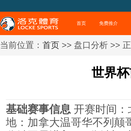
首页
免费推介
当前位置：
首页
>> 盘口分析 >> 
世界杯
基础赛事信息
开赛时间：北京时
地：加拿大温哥华不列颠哥