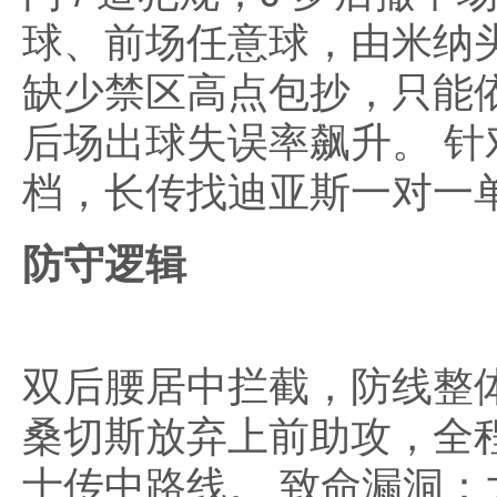
球、前场任意球，由米纳
缺少禁区高点包抄，只能
后场出球失误率飙升。 
档，长传找迪亚斯一对一
防守逻辑
双后腰居中拦截，防线整
桑切斯放弃上前助攻，全
士传中路线。 致命漏洞