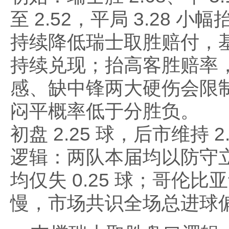
至 2.52，平局 3.28 
持续降低瑞士取胜赔付，
持续兑现；抬高客胜赔率
感、缺中锋两大硬伤会限制发
闷平概率低于分胜负。
初盘 2.25 球，后市维持
逻辑：两队本届均以防守立
均仅失 0.25 球；哥
慢，市场共识全场总进球