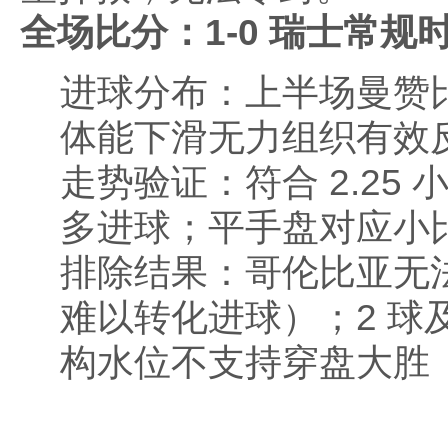
全场比分：1-0 瑞士常规
进球分布：上半场曼赞比
体能下滑无力组织有效
走势验证：符合 2.2
多进球；平手盘对应小
排除结果：哥伦比亚无法
难以转化进球）；2 
构水位不支持穿盘大胜