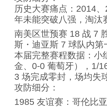
历史大赛痛点：2014、2
年未能突破八强，淘汰
南美区世预赛 18 战 7 
斯・迪亚斯 7 球队内第
本届完整赛程数据：小组赛 3
金、0-0 葡萄牙），1/1
3 场完成零封，场均失球 
攻防细分：
1985 友谊赛：哥伦比亚 