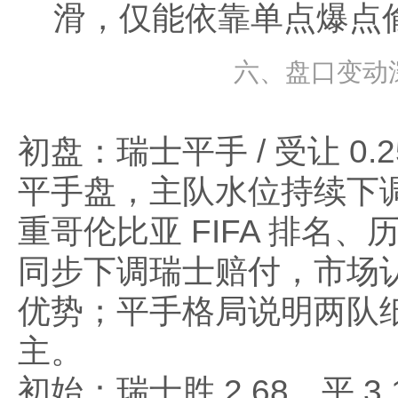
滑，仅能依靠单点爆点
六、盘口变动深
初盘：瑞士平手 / 受让 
平手盘，主队水位持续下
重哥伦比亚 FIFA 排
同步下调瑞士赔付，市场
优势；平手格局说明两队
主。
初始：瑞士胜 2.68、平 