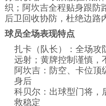
织；阿坎吉全程贴身跟防
后卫回收协防，杜绝边路
球员全场表现特点
扎卡（队长）：全场攻
远射；黄牌控制谨慎，
阿坎吉：防空、卡位顶
身后
科贝尔：出球型门将，
救稳定