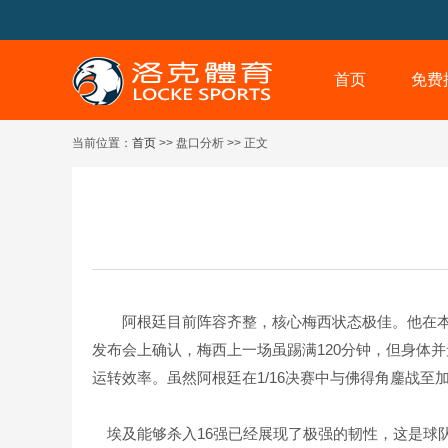
首页
免费
当前位置：
首页
>> 盘口分析 >> 正文
阿根廷目前阵容齐整，核心梅西状态极佳。他在本届世
发布会上确认，梅西上一场虽踢满120分钟，但身体
运转效率。虽然阿根廷在1/16决赛中与佛得角鏖战
埃及能够杀入16强已经展现了极强的韧性，这是球队