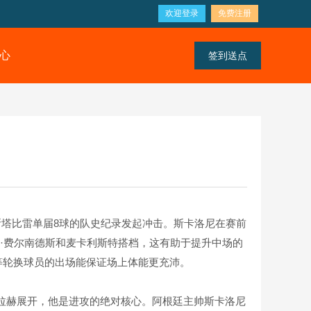
欢迎登录
免费注册
心
签到送点
斯塔比雷单届8球的队史纪录发起冲击。斯卡洛尼在赛前
·费尔南德斯和麦卡利斯特搭档，这有助于提升中场的
等轮换球员的出场能保证场上体能更充沛。
萨拉赫展开，他是进攻的绝对核心。阿根廷主帅斯卡洛尼