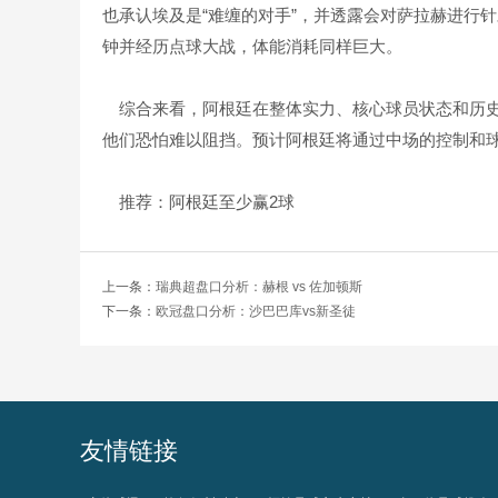
也承认埃及是“难缠的对手”，并透露会对萨拉赫进行
钟并经历点球大战，体能消耗同样巨大。
综合来看，阿根廷在整体实力、核心球员状态和历史
他们恐怕难以阻挡。预计阿根廷将通过中场的控制和
推荐：阿根廷至少赢2球
上一条：
瑞典超盘口分析：赫根 vs 佐加顿斯
下一条：
欧冠盘口分析：沙巴巴库vs新圣徒
友情链接