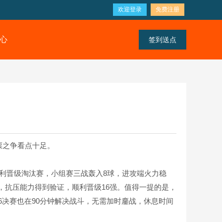
欢迎登录
免费注册
心
签到送点
票之争看点十足。
利晋级淘汰赛，小组赛三战轰入8球，进攻端火力稳
手，抗压能力得到验证，顺利晋级16强。值得一提的是，
6决赛也在90分钟解决战斗，无需加时鏖战，休息时间