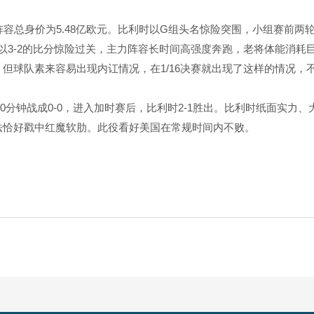
总身价为5.48亿欧元。比利时以G组头名惊险突围，小组赛前两
钟才以3-2的比分惊险过关，主力阵容长时间高强度奔跑，老将体能消
但球队素来容易出现内讧情况，在1/16决赛就出现了这样的情况，
0分钟战成0-0，进入加时赛后，比利时2-1胜出。比利时纸面实力
法恰好戳中红魔软肋。此役看好美国在常规时间内不败。