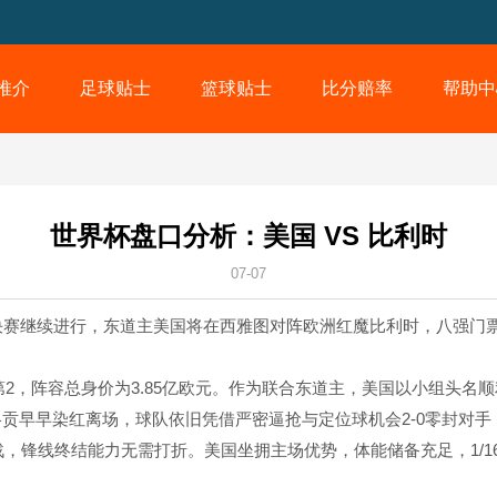
推介
足球贴士
篮球贴士
比分赔率
帮助中
世界杯盘口分析：美国 VS 比利时
07-07
1/8决赛继续进行，东道主美国将在西雅图对阵欧洲红魔比利时，八强门
，阵容总身价为3.85亿欧元。作为联合东道主，美国以小组头名顺
洛贡早早染红离场，球队依旧凭借严密逼抢与定位球机会2-0零封对
，锋线终结能力无需打折。美国坐拥主场优势，体能储备充足，1/1