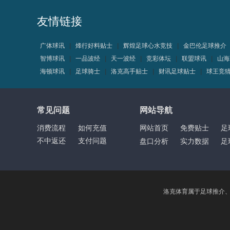
友情链接
广体球讯
|
烽行好料贴士
|
辉煌足球心水竞技
|
金巴伦足球推介
智博球讯
|
一品波经
|
天一波经
|
竞彩体坛
|
联盟球讯
|
山海
海顿球讯
|
足球骑士
|
洛克高手贴士
|
财讯足球贴士
|
球王竞
常见问题
网站导航
消费流程
如何充值
网站首页
免费贴士
足
不中返还
支付问题
盘口分析
实力数据
足
洛克体育属于足球推介