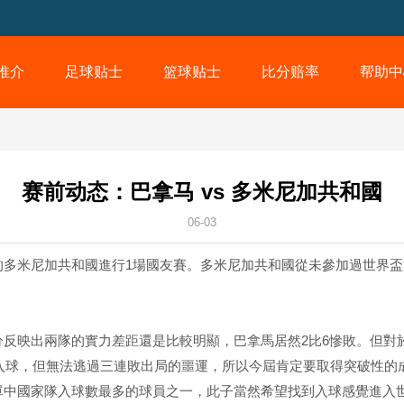
推介
足球贴士
篮球贴士
比分赔率
帮助中
赛前动态：巴拿马 vs 多米尼加共和國
06-03
米尼加共和國進行1場國友賽。多米尼加共和國從未參加過世界盃
映出兩隊的實力差距還是比較明顯，巴拿馬居然2比6慘敗。但對於
過入球，但無法逃過三連敗出局的噩運，所以今屆肯定要取得突破性的
單中國家隊入球數最多的球員之一，此子當然希望找到入球感覺進入