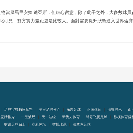
當屬馬里安奴.迪亞斯，但細心留意，除了此子之外，大多數球員
由此可見，雙方實力差距還是比較大。面對需要提升狀態進入世界盃
|
足球宝典独家猛料
|
英皇足球推介
|
乐趣足球
|
正源体育
|
海顿球讯
|
山
王竞猜推介
|
一品波经
|
天一波经
|
新势力体育
|
球彩飞扬足球
|
纵横体育猛
|
财讯足球贴士
|
竞彩体坛
|
智博球讯
|
法兰克足球