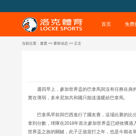
首页
免费
当前位置：
首页
>> 赛前动态 >> 正文
週四早上，參加世界盃的巴拿馬與沒有任務在身的多
實在薄弱，多米尼加共和國只能送溫暖給巴拿馬。
巴拿馬早前與巴西進行了國友賽，這場比賽的比分反
拿到分數，球隊在2018年首次參加世界盃已經收獲
世界盃之旅的關鍵，此子正值當打之年，也是今期名