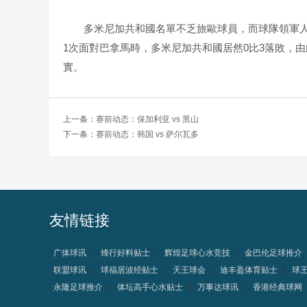
多米尼加共和國名單不乏旅歐球員，而球隊領軍人物
1次面對巴拿馬時，多米尼加共和國居然0比3落敗，
實。
上一条：
赛前动态：保加利亚 vs 黑山
下一条：
赛前动态：韩国 vs 萨尔瓦多
友情链接
广体球讯
|
烽行好料贴士
|
辉煌足球心水竞技
|
金巴伦足球推介
联盟球讯
|
球福居波经贴士
|
天王球会
|
迪丰盈体育贴士
|
球
永隆足球推介
|
体坛高手心水贴士
|
万事达球讯
|
香港经典球网