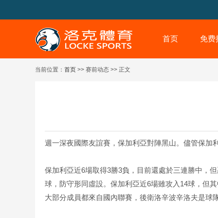
首页
免费
当前位置：
首页
>> 赛前动态 >> 正文
週一深夜國際友誼賽，保加利亞對陣黑山。儘管保加
保加利亞近6場取得3勝3負，目前還處於三連勝中，
球，防守形同虛設。保加利亞近6場雖攻入14球，但
大部分成員都來自國內聯賽，後衛洛辛波辛洛夫是球