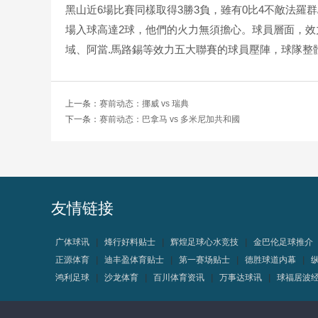
黑山近6場比賽同樣取得3勝3負，雖有0比4不敵法羅
場入球高達2球，他們的火力無須擔心。球員層面，效
域、阿當.馬路錫等效力五大聯賽的球員壓陣，球隊整
上一条：
赛前动态：挪威 vs 瑞典
下一条：
赛前动态：巴拿马 vs 多米尼加共和國
友情链接
广体球讯
|
烽行好料贴士
|
辉煌足球心水竞技
|
金巴伦足球推介
正源体育
|
迪丰盈体育贴士
|
第一赛场贴士
|
德胜球道内幕
|
鸿利足球
|
沙龙体育
|
百川体育资讯
|
万事达球讯
|
球福居波