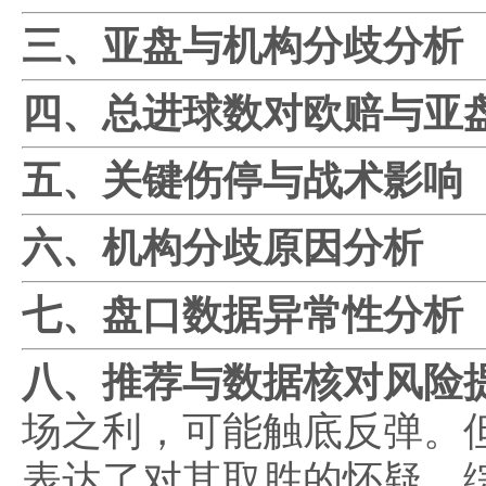
三、亚盘与机构分歧分析
四、总进球数对欧赔与亚
五、关键伤停与战术影响
六、机构分歧原因分析
七、盘口数据异常性分析
八、推荐与数据核对
风险
场之利，可能触底反弹。
表达了对其取胜的怀疑。