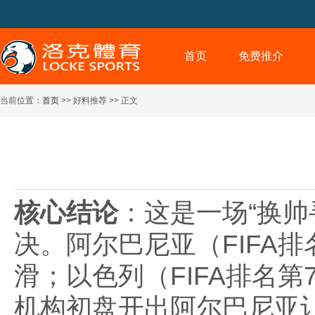
首页
免费推介
当前位置：
首页
>> 好料推荐 >> 正文
核心结论
：这是一场“换帅
决。阿尔巴尼亚（FIFA
滑；以色列（FIFA排名
机构初盘开出阿尔巴尼亚让平