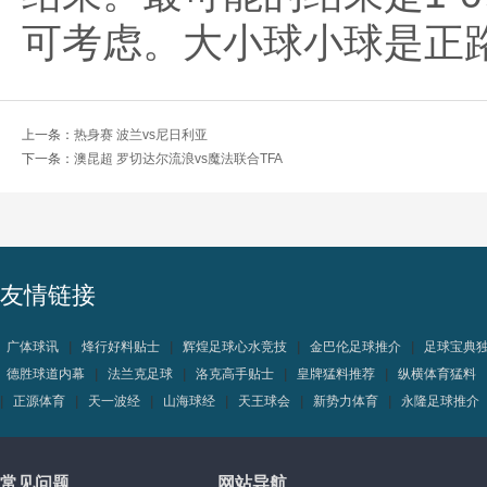
可考虑。大小球小球是正
上一条：
热身赛 波兰vs尼日利亚
下一条：
澳昆超 罗切达尔流浪vs魔法联合TFA
友情链接
广体球讯
|
烽行好料贴士
|
辉煌足球心水竞技
|
金巴伦足球推介
|
足球宝典
德胜球道内幕
|
法兰克足球
|
洛克高手贴士
|
皇牌猛料推荐
|
纵横体育猛料
|
正源体育
|
天一波经
|
山海球经
|
天王球会
|
新势力体育
|
永隆足球推介
常见问题
网站导航