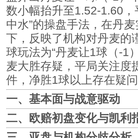
数小幅抬升至1.52-1.
中水”的操盘手法，在丹
下，反映了机构对丹麦的
球玩法为“丹麦让1球（-1
麦大胜存疑，平局关注度
件，净胜1球以上存在疑问
一、基本面与战意驱动
二、欧赔初盘变化与凯利
三、亚盘与机构分歧分析