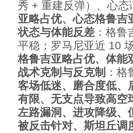
秀 + 重建反弹）、心
亚略占优、心态格鲁吉
状态与体能反差
：格鲁吉
平稳；罗马尼亚近 10 场
格鲁吉亚略占优、体能
战术克制与反克制
：格鲁
客场低迷、磨合度低、后
有限、无支点导致高空
左路漏洞、进攻降级、
被反击针对、斯坦丘调