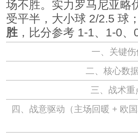
场不胜。实力罗马尼亚略优，
受平半，大小球 2/2.5 球
胜
，比分参考 1-1、1-0、0
一、关键伤
二、核心数据
三、战术重
四、战意驱动（主场回暖 + 欧国