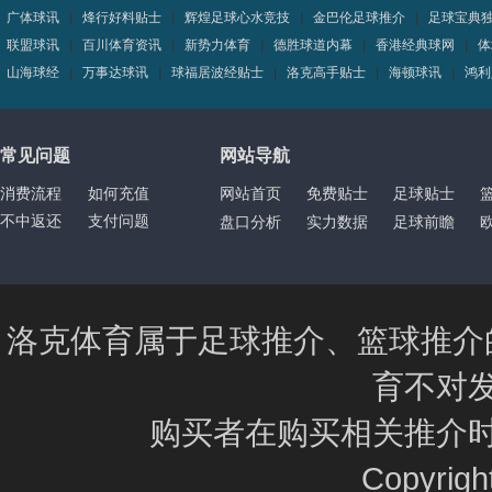
广体球讯
|
烽行好料贴士
|
辉煌足球心水竞技
|
金巴伦足球推介
|
足球宝典
联盟球讯
|
百川体育资讯
|
新势力体育
|
德胜球道内幕
|
香港经典球网
|
体
山海球经
|
万事达球讯
|
球福居波经贴士
|
洛克高手贴士
|
海顿球讯
|
鸿利
常见问题
网站导航
消费流程
如何充值
网站首页
免费贴士
足球贴士
不中返还
支付问题
盘口分析
实力数据
足球前瞻
洛克体育属于足球推介、篮球推介
育不对
购买者在购买相关推介
Copyrigh