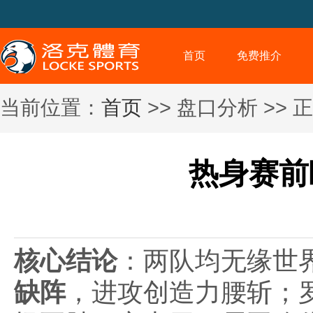
首页
免费推介
当前位置：
首页
>> 盘口分析 >> 
热身赛前
核心结论
：两队均无缘世
缺阵
，进攻创造力腰斩；