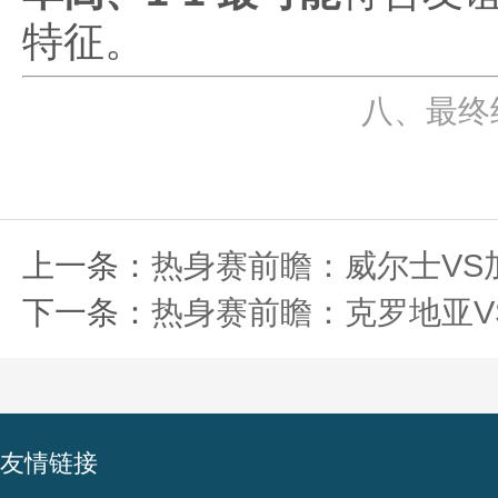
特征。
八、最终
上一条：
热身赛前瞻：威尔士VS
下一条：
热身赛前瞻：克罗地亚V
友情链接