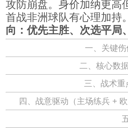
攻防崩盘。身价加纳更高
首战非洲球队有心理加持。盘
向：优先主胜、次选平局
一、关键伤
二、核心数据
三、战术重
四、战意驱动（主场练兵 + 欧