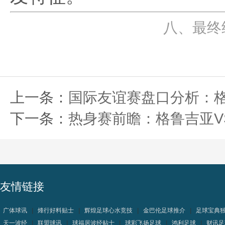
八、最终
上一条：
国际友谊赛盘口分析：格鲁
下一条：
热身赛前瞻：格鲁吉亚V
友情链接
广体球讯
|
烽行好料贴士
|
辉煌足球心水竞技
|
金巴伦足球推介
|
足球宝典
天一波经
|
联盟球讯
|
球福居波经贴士
|
球彩飞扬足球
|
鸿利足球
|
财讯足