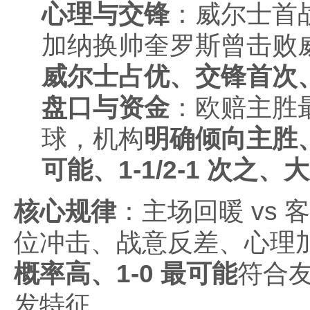
心理与交锋
：威尔士首
加纳换帅奎罗斯曾击败
威尔士占优、交锋首次、主
盘口与资金
：欧赔主胜最
球，机构
明确倾向主胜、
可能、1-1/2-1 次之、
核心规律
：主场回暖 vs 
位冲击、战意反差、心理
概率高、1-0 最可能
符合友
发特征。