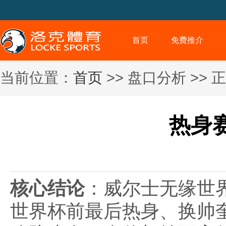
首页
免费推介
当前位置：
首页
>> 盘口分析 >> 
热身
核心结论
：威尔士无缘世
世界杯前最后热身、换帅