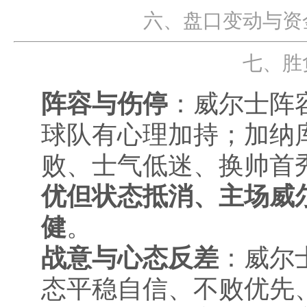
六、盘口变动与资金流
七、胜
阵容与伤停
：威尔士阵
球队有心理加持；加纳库
败、士气低迷、换帅首
优但状态抵消、主场威
健
。
战意与心态反差
：威尔士
态平稳自信、不败优先、