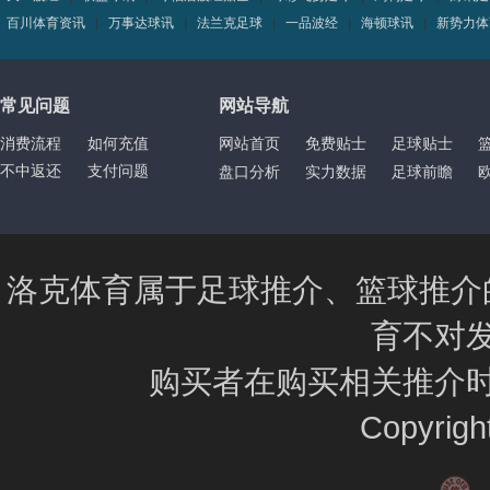
百川体育资讯
|
万事达球讯
|
法兰克足球
|
一品波经
|
海顿球讯
|
新势力体
常见问题
网站导航
消费流程
如何充值
网站首页
免费贴士
足球贴士
不中返还
支付问题
盘口分析
实力数据
足球前瞻
洛克体育属于足球推介、篮球推介
育不对
购买者在购买相关推介
Copyrigh