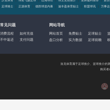
沙龙体育
|
球彩飞扬足球
|
山海球经
|
球王竞猜推介
|
皇牌猛料推荐
|
新势
足球骑士
|
正源体育
|
德胜球道内幕
|
迪丰盈体育贴士
|
联盟球讯
|
万事达
常见问题
网站导航
消费流程
如何充值
网站首页
免费贴士
足球贴士
不中返还
支付问题
盘口分析
实力数据
足球前瞻
洛克体育属于足球推介、篮球推介的
购买者