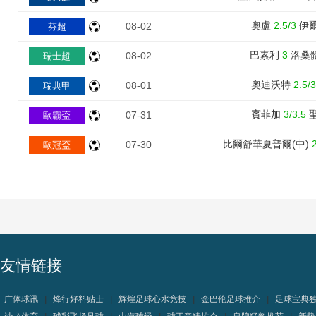
奧盧
2.5/3
伊
08-02
芬超
巴素利
3
洛桑
08-02
瑞士超
奧迪沃特
2.5/3
08-01
瑞典甲
賓菲加
3/3.5
07-31
歐霸盃
比爾舒華夏普爾(中)
07-30
歐冠盃
友情链接
广体球讯
|
烽行好料贴士
|
辉煌足球心水竞技
|
金巴伦足球推介
|
足球宝典