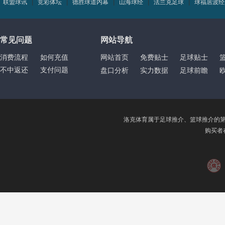
联盟球讯
|
竞彩体坛
|
德胜球道内幕
|
山海球经
|
法兰克足球
|
球福居波经
常见问题
网站导航
消费流程
如何充值
网站首页
免费贴士
足球贴士
不中返还
支付问题
盘口分析
实力数据
足球前瞻
洛克体育属于足球推介、篮球推介的
购买者