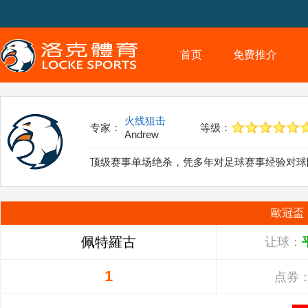
首页
免费推介
火线狙击
专家：
等级：
Andrew
顶级赛事单场绝杀，凭多年对足球赛事经验对球
歐冠盃
佩特羅古
让球：
1
点券