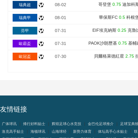
哥登堡
0.75
迪加科
08-02
瑞典超
華保斯FC
0.5
科根
08-01
瑞典甲
EIF埃克納斯
0.25
克魯比
07-31
芬甲
PAOK沙朗歷基
0.75
基輔
07-31
歐霸盃
貝爾格萊德紅星
2.75
07-30
歐冠盃
友情链接
广体球讯
|
烽行好料贴士
|
辉煌足球心水竞技
|
金巴伦足球推介
|
足球宝典
洛克高手贴士
|
海顿球讯
|
山海球经
|
新势力体育
|
体坛高手心水贴士
|
联