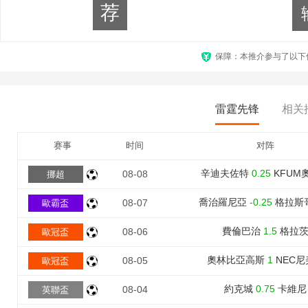
荐
保障：本推介参与了以下
雷霆先锋
相关
赛事
时间
对阵
辛迪夫佐特
0.25
KFUM
08-08
挪超
喬治羅尼亞
-0.25
格拉斯
08-07
歐霸盃
費倫巴治
1.5
格拉
08-06
歐冠盃
奧林比亞高斯
1
NEC尼
08-05
歐冠盃
約克城
0.75
卡維尼
08-04
英聯盃