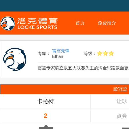
首页
免费推介
雷霆先锋
专家：
等级：
Ethan
雷霆专家确立以五大联赛为主的淘金思路赢面更
歐冠盃
卡拉特
让球
2
点券