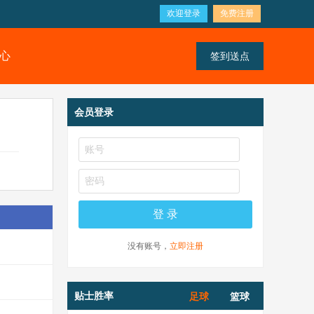
欢迎登录
免费注册
心
签到送点
会员登录
没有账号，
立即注册
贴士胜率
足球
篮球