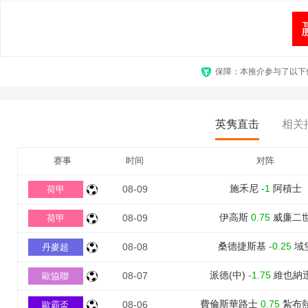
保障：本推介参与了以下
英隽直击
相关
赛事
时间
对阵
施禾尼
-1
阿積士
08-09
荷甲
伊高斯
0.75
威廉二
08-09
荷甲
桑德捷斯基
-0.25
域
08-08
丹麥超
派德(中)
-1.75
維也納
08-07
歐協聯
費倫斯華路士
0.75
紮布
08-06
歐霸盃