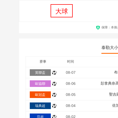
大球
保障：本推
泰勒大
赛事
时间
布
08-07
英聯盃
彭拿典奈
08-06
歐協聯
聖吉
08-05
歐冠盃
佐
08-04
瑞典超
08-02
芬超