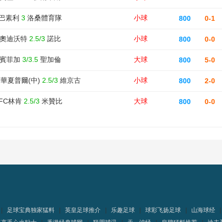
巴素利
3
洛桑體育隊
小球
800
0-1
奧迪沃特
2.5/3
諾比
小球
800
0-0
賓菲加
3/3.5
聖加倫
大球
800
5-0
華夏普爾(中)
2.5/3
維京古
小球
800
2-0
FC林肯
2.5/3
米贊比
大球
800
0-0
|
足球宝典独家猛料
|
英皇足球推介
|
乐趣足球
|
球彩飞扬足球
|
山海球经
|