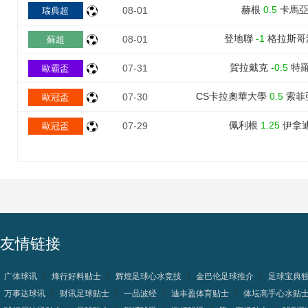
赫根
0.5
卡馬
08-01
瑞典超
登地聯
-1
格拉斯哥
08-01
蘇超
賀拉戴克
-0.5
特
07-31
歐霸盃
CS卡拉奧華大學
0.5
索菲
07-30
歐冠盃
佩利根
1.25
伊拿
07-29
歐冠盃
友情链接
广体球讯
|
烽行好料贴士
|
辉煌足球心水竞技
|
金巴伦足球推介
|
足球宝典
万事达球讯
|
财讯足球贴士
|
一品波经
|
迪丰盈体育贴士
|
体坛高手心水贴