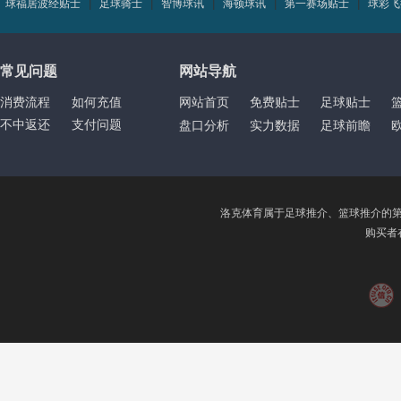
球福居波经贴士
|
足球骑士
|
智博球讯
|
海顿球讯
|
第一赛场贴士
|
球彩飞
常见问题
网站导航
消费流程
如何充值
网站首页
免费贴士
足球贴士
不中返还
支付问题
盘口分析
实力数据
足球前瞻
洛克体育属于足球推介、篮球推介的
购买者