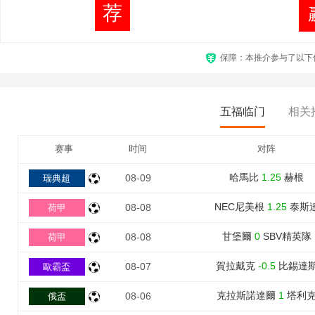
荐
保障：本推介参与了以下
五福临门
相关
赛事
时间
对阵
哈馬比
1.25
赫根
08-09
瑞典超
NEC尼美根
1.25
泰斯
08-08
荷甲
甘堡爾
0
SBV精英隊
08-08
荷甲
賀拉戴克
-0.5
比錫達
08-07
歐霸盃
克拉斯諾達爾
1
塔利
08-06
俄盃