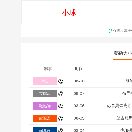
小球
保障：本推
泰勒大
赛事
时间
維
08-08
荷乙
布里
08-07
英聯盃
彭拿典奈高
08-06
歐協聯
聖吉羅斯
08-05
歐冠盃
佐加
08-04
瑞典超