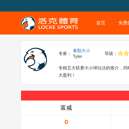
首页
免费
泰勒大小
专家：
等级：
Tyler
专精五大联赛大小球玩法的推介，同
大盈利！
富咸
0