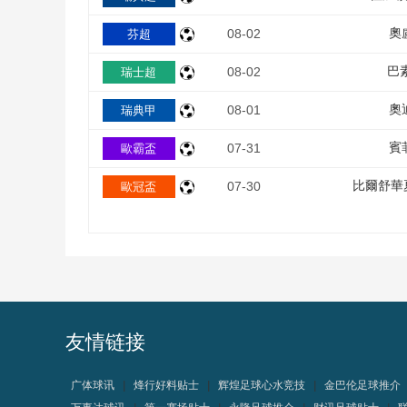
奧
08-02
芬超
巴
08-02
瑞士超
奧
08-01
瑞典甲
賓
07-31
歐霸盃
比爾舒華
07-30
歐冠盃
友情链接
广体球讯
|
烽行好料贴士
|
辉煌足球心水竞技
|
金巴伦足球推介