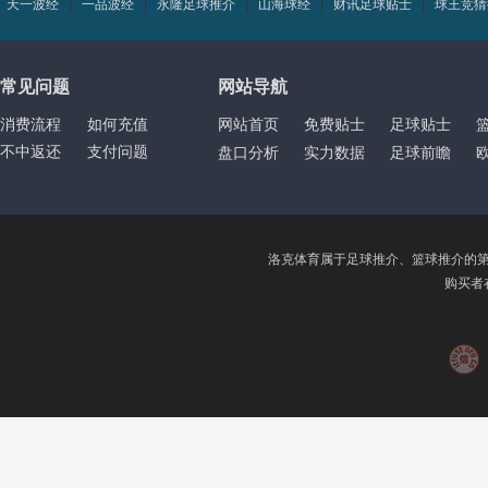
天一波经
|
一品波经
|
永隆足球推介
|
山海球经
|
财讯足球贴士
|
球王竞猜
常见问题
网站导航
消费流程
如何充值
网站首页
免费贴士
足球贴士
不中返还
支付问题
盘口分析
实力数据
足球前瞻
洛克体育属于足球推介、篮球推介的
购买者