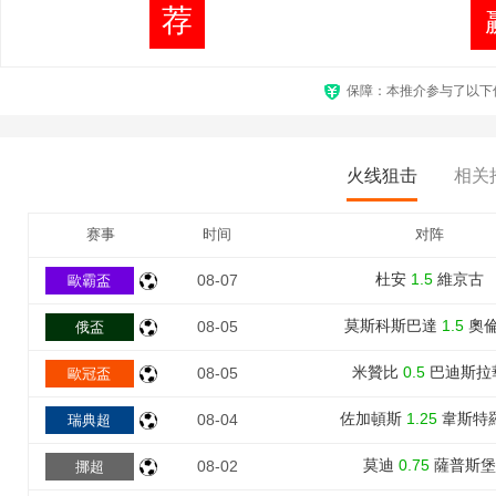
荐
保障：本推介参与了以下
火线狙击
相关
赛事
时间
对阵
杜安
1.5
維京古
08-07
歐霸盃
莫斯科斯巴達
1.5
奧
08-05
俄盃
米贊比
0.5
巴迪斯拉
08-05
歐冠盃
佐加頓斯
1.25
韋斯特
08-04
瑞典超
莫迪
0.75
薩普斯堡
08-02
挪超