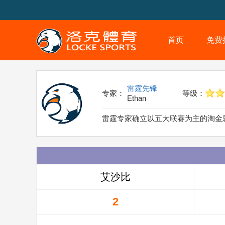
首页
免费
雷霆先锋
专家：
等级：
Ethan
雷霆专家确立以五大联赛为主的淘金
艾沙比
2