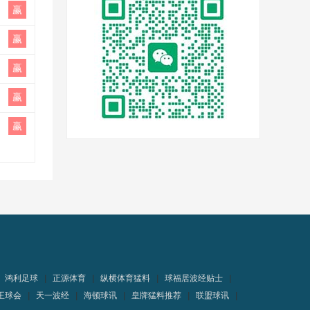
赢
赢
赢
赢
赢
鸿利足球
|
正源体育
|
纵横体育猛料
|
球福居波经贴士
|
王球会
|
天一波经
|
海顿球讯
|
皇牌猛料推荐
|
联盟球讯
|