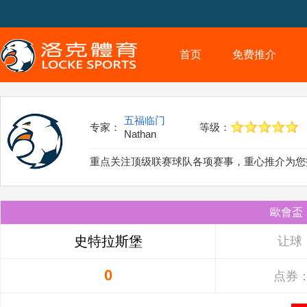
首页
免费推介
五福临门
专家：
等级：
Nathan
重点关注顶级联赛球队各项赛事，重心推介为您
歐會盃
史特拉斯堡
让球
0
点券