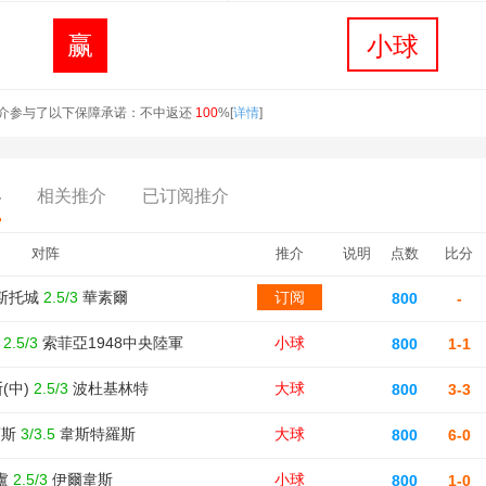
赢
小球
介参与了以下保障承诺：不中返还
100
%[
详情
]
小
相关推介
已订阅推介
对阵
推介
说明
点数
比分
斯托城
2.5/3
華素爾
订阅
800
-
斯
2.5/3
索菲亞1948中央陸軍
小球
800
1-1
(中)
2.5/3
波杜基林特
大球
800
3-3
頓斯
3/3.5
韋斯特羅斯
大球
800
6-0
盧
2.5/3
伊爾韋斯
小球
800
1-0