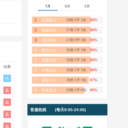
7月
6月
5月
1
五福临门
28
胜
0
平
3
负
90%
2
凯旋出击
27
胜
1
平
3
负
90%
3
球王绝杀
27
胜
0
平
3
负
90%
4
詹士大小
26
胜
2
平
3
负
90%
5
雷霆先锋
26
胜
2
平
3
负
90%
结果
6
火线狙击
26
胜
1
平
3
负
90%
待
7
泰勒大小
26
胜
1
平
4
负
87%
赢
8
英隽直击
24
胜
1
平
6
负
80%
赢
客服热线
(每天9:00-24:00)
赢
赢