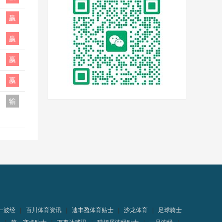
赢
赢
赢
赢
输
一波经
|
百川体育资讯
|
迪丰盈体育贴士
|
沙龙体育
|
足球骑士