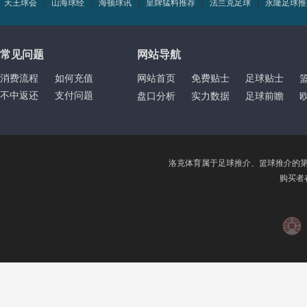
天王球会
|
山海球经
|
海顿球讯
|
皇牌猛料推荐
|
法兰克足球
|
永隆足球推
常见问题
网站导航
消费流程
如何充值
网站首页
免费贴士
足球贴士
不中返还
支付问题
盘口分析
实力数据
足球前瞻
洛克体育属于足球推介、篮球推介的
购买者