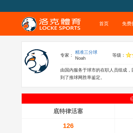
首页
免费
精准三分球
专家：
等级：
Noah
由国内服务于球市的在职人员组成，
到了推球网胜率鉴定。
底特律活塞
126