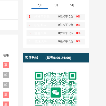
7月
6月
5月
1
精准三分球
0
胜
0
平
0
负
0%
2
职篮风云
0
胜
0
平
0
负
0%
3
篮彩风暴
0
胜
0
平
0
负
0%
4
篮球绝杀
0
胜
0
平
0
负
0%
结果
客服热线
(每天9:00-24:00)
赢
输
输
赢
赢