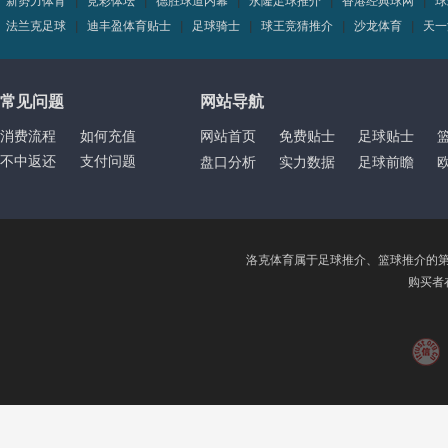
新势力体育
|
竞彩体坛
|
德胜球道内幕
|
永隆足球推介
|
香港经典球网
|
球
法兰克足球
|
迪丰盈体育贴士
|
足球骑士
|
球王竞猜推介
|
沙龙体育
|
天一
常见问题
网站导航
消费流程
如何充值
网站首页
免费贴士
足球贴士
不中返还
支付问题
盘口分析
实力数据
足球前瞻
洛克体育属于足球推介、篮球推介的
购买者