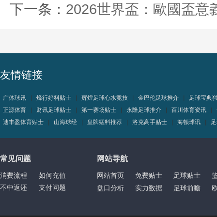
下一条：
2026世界盃：歐國盃意
友情链接
广体球讯
|
烽行好料贴士
|
辉煌足球心水竞技
|
金巴伦足球推介
|
足球宝典
正源体育
|
财讯足球贴士
|
第一赛场贴士
|
永隆足球推介
|
百川体育资讯
|
迪丰盈体育贴士
|
山海球经
|
皇牌猛料推荐
|
洛克高手贴士
|
海顿球讯
|
足
常见问题
网站导航
消费流程
如何充值
网站首页
免费贴士
足球贴士
不中返还
支付问题
盘口分析
实力数据
足球前瞻