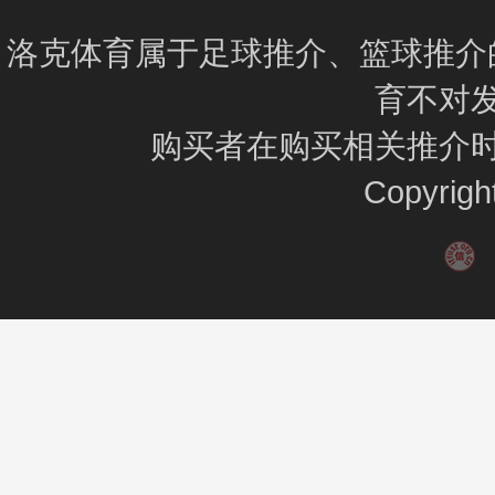
洛克体育属于足球推介、篮球推介
育不对
购买者在购买相关推介
Copyrigh