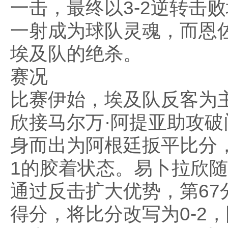
一击，最终以3-2逆转击
一射成为球队灵魂，而恩佐
埃及队的绝杀。
赛况
比赛伊始，埃及队反客为主
欣接马尔万·阿提亚助攻破
身而出为阿根廷扳平比分
1的胶着状态。易卜拉欣
通过反击扩大优势，第67
得分，将比分改写为0-2