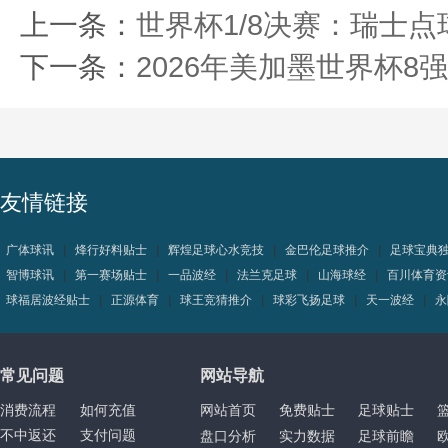
上一条：
世界杯1/8决赛：瑞士
下一条：
2026年美加墨世界杯8
友情链接
广体球讯
|
烽行好料贴士
|
辉煌足球心水竞技
|
金巴伦足球推介
|
足球宝典
智博球讯
|
第一赛场贴士
|
一品波经
|
法兰克足球
|
山海球经
|
百川体育资
球福居波经贴士
|
正源体育
|
球王竞猜推介
|
球彩飞扬足球
|
天一波经
|
永
常见问题
网站导航
消费流程
如何充值
网站首页
免费贴士
足球贴士
不中返还
支付问题
盘口分析
实力数据
足球前瞻