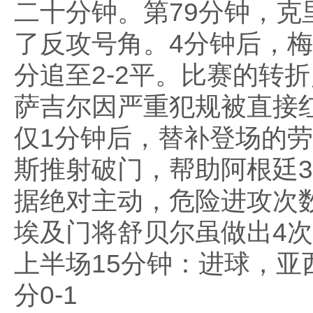
二十分钟。第79分钟，克
了反攻号角。4分钟后，
分追至2-2平。比赛的转折
萨吉尔因严重犯规被直接
仅1分钟后，替补登场的劳
斯推射破门，帮助阿根廷3
据绝对主动，危险进攻次数以
埃及门将舒贝尔虽做出4次
上半场15分钟：进球，亚
分0-1