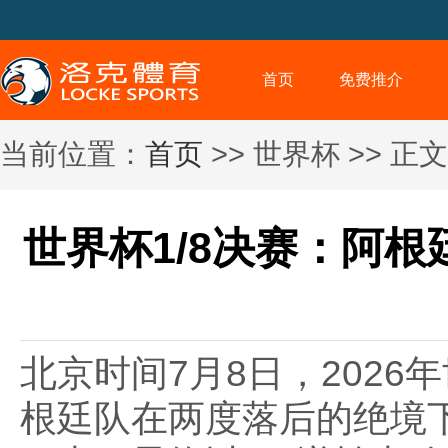
首页
免费推介
当前位置：
首页
>> 世界杯 >> 正文
世界杯1/8决赛：阿根
北京时间7月8日，2026
根廷队在两度落后的绝境