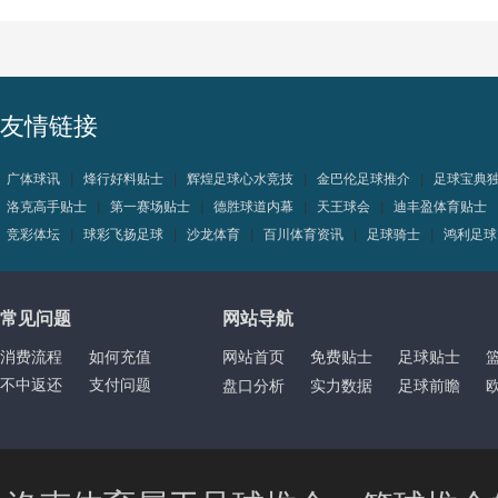
友情链接
广体球讯
|
烽行好料贴士
|
辉煌足球心水竞技
|
金巴伦足球推介
|
足球宝典
洛克高手贴士
|
第一赛场贴士
|
德胜球道内幕
|
天王球会
|
迪丰盈体育贴士
竞彩体坛
|
球彩飞扬足球
|
沙龙体育
|
百川体育资讯
|
足球骑士
|
鸿利足球
常见问题
网站导航
消费流程
如何充值
网站首页
免费贴士
足球贴士
不中返还
支付问题
盘口分析
实力数据
足球前瞻