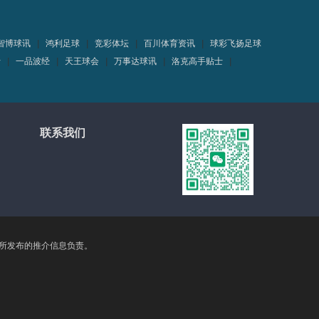
智博球讯
|
鸿利足球
|
竞彩体坛
|
百川体育资讯
|
球彩飞扬足球
士
|
一品波经
|
天王球会
|
万事达球讯
|
洛克高手贴士
|
联系我们
所发布的推介信息负责。