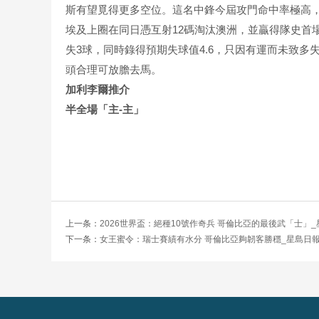
斯有望覓得更多空位。這名中鋒今屆攻門命中率極高，
埃及上圈在同日憑互射12碼淘汰澳洲，並贏得隊史首
失3球，同時錄得預期失球值4.6，只因有運而未致多
頭合理可放膽去馬。
加利李爾推介
半全場「主-主」
上一条：
2026世界盃：絕種10號作奇兵 哥倫比亞的最後武「士」
下一条：
女王蜜令：瑞士賽績有水分 哥倫比亞夠韌客勝穩_星島日