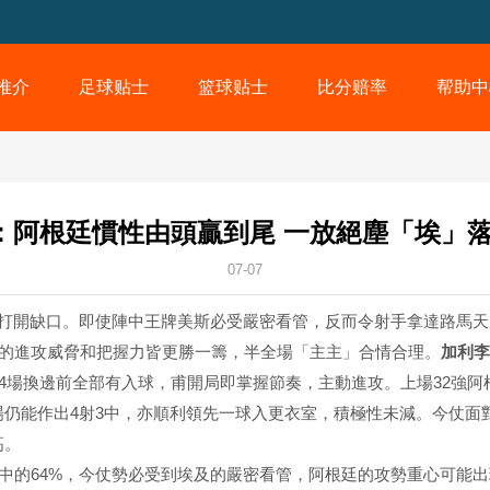
推介
足球贴士
篮球贴士
比分赔率
帮助中
6：阿根廷慣性由頭贏到尾 一放絕塵「埃」
07-07
打開缺口。即使陣中王牌美斯必受嚴密看管，反而令射手拿達路馬天
軍的進攻威脅和把握力皆更勝一籌，半全場「主主」合情合理。
加利李爾
4場換邊前全部有入球，甫開局即掌握節奏，主動進攻。上場32強阿
仍能作出4射3中，亦順利領先一球入更衣室，積極性未減。今仗面
高。
球中的64%，今仗勢必受到埃及的嚴密看管，阿根廷的攻勢重心可能