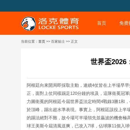
首页
免费
当前位置：
首页
>> 百家贴士 >> 正文
世界盃202
阿根廷向來開局即採取主動，連續4仗皆在上半場早早
正，面對上仗同樣踢足120分鐘的埃及，這隊衛冕冠
力圖衛冕的阿根廷今屆世界盃法定時間4戰錄3勝1和，
於頂峰，踢出超水準表現。事實上，阿根廷該役上半場
的踢法絕對不難，故今場可半場領先並贏波的機會極
球王美斯今屆清風送爽，已攻入7球，佔球隊11個入