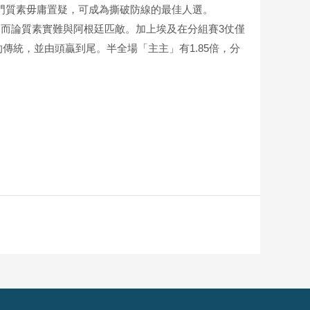
埋門質素毋庸置疑，可成為撕破防線的最佳人選。
，而論質素實難與阿根廷匹敵。加上埃及在分組賽3仗僅
傳統，並由頭贏到尾。半全場「主主」有1.85倍，分