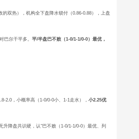
双热），机构全下盘降水锁付（0.86-0.88），上盘
+对巴尔干平多。
平/半盘巴不败（1-0/1-1/0-0）最优，
-2.0，小概率高（1-0/0-0小、1-1走水），
小2.25优
共识硬，认"巴不败（1-0/1-1/0-0）最优、列