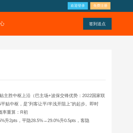
欢迎登录
免费注册
心
签到送点
3.40主胜贴主胜中枢上沿（巴主场+波保交锋优势：2022国家联
5平贴中枢，是"列客让平/半浅开阻上"的起步。即时
隐含概率重算：R初
%→28.5%升2pts，平隐28.5%→29.0%升0.5pts，客隐