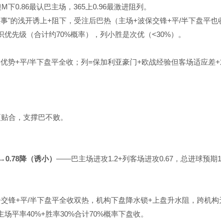
下0.86最认巴主场，365上0.96最激进阻列。
事"的浅开诱上+阻下，受注后巴热（主场+波保交锋+平/半下盘平也收的
共识优先级（合计约70%概率），列小胜是次优（<30%）。
锋优势+平/半下盘平全收；列=保加利亚豪门+欧战经验但客场适应差
"更贴合，支撑巴不败。
2→0.78降（诱小）
——巴主场进攻1.2+列客场进攻0.67，总进球预期1.8
锋+平/半下盘平全收双热，机构下盘降水锁+上盘升水阻，跨机构无升降盘
场平率40%+胜率30%合计70%概率下盘收。