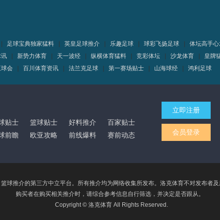
|
足球宝典独家猛料
|
英皇足球推介
|
乐趣足球
|
球彩飞扬足球
|
体坛高手心
球讯
|
新势力体育
|
天一波经
|
纵横体育猛料
|
竞彩体坛
|
沙龙体育
|
皇牌
王球会
|
百川体育资讯
|
法兰克足球
|
第一赛场贴士
|
山海球经
|
鸿利足球
立即注册
球贴士
篮球贴士
好料推介
百家贴士
会员登录
球前瞻
欧亚攻略
前线爆料
赛前动态
、篮球推介的第三方中立平台。所有推介均为网络收集所发布。洛克体育不对发布者及
购买者在购买相关推介时，请综合参考信息自行筛选，并决定是否跟从。
Copyright © 洛克体育 All Rights Reserved.