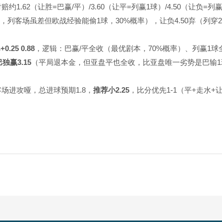
赔约1.62（让胜=巴赢/平）/3.60（让平=列赢1球）/4.50（让负=列
0小胜，列客场虽差但欧战经验能偷1球，30%概率），让负4.50弃（
0.25 0.88
，逻辑：巴赢/平全收（最优剧本，70%概率）、列赢1球全
巴独赢3.15
（平局退本金，但亚盘平也全收，比亚盘唯一劣势是巴输1球
列客场进攻哑，总进球预期1.8，
推荐小2.25
，比分优先1-1（平+走水+