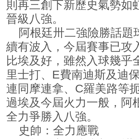
則再三創下新歷史氣勢如
晉級八強。
阿根廷卅二強險勝話題球
續有波入，今屆賽事已攻入
比埃及好，雖然入球幾乎
里士打、E費南迪斯及迪
連同摩連拿、C羅美路等
過埃及今屆火力一般，阿
全力爭勝入八強。
史帥：全力應戰