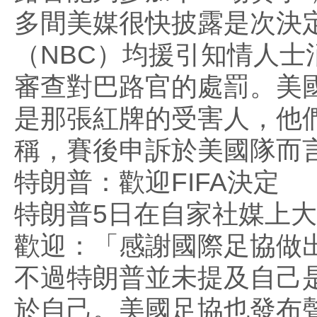
多間美媒很快披露是次決
（NBC）均援引知情人
審查對巴路官的處罰。美
是那張紅牌的受害人，他
稱，賽後申訴於美國隊而
特朗普：歡迎FIFA決定
特朗普5日在自家社媒上大
歡迎：「感謝國際足協做
不過特朗普並未提及自己
於自己。美國足協也發布聲