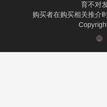
育不对
购买者在购买相关推介
Copyrigh