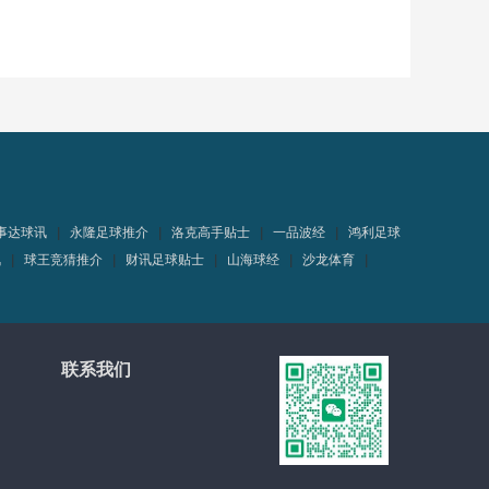
事达球讯
|
永隆足球推介
|
洛克高手贴士
|
一品波经
|
鸿利足球
讯
|
球王竞猜推介
|
财讯足球贴士
|
山海球经
|
沙龙体育
|
联系我们