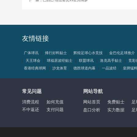
下一条：
巴西乙 维拉诺瓦vs圣贝纳多
友情链接
广体球讯
|
烽行好料贴士
|
辉煌足球心水竞技
|
金巴伦足球推介
|
天王球会
|
球福居波经贴士
|
联盟球讯
|
洛克高手贴士
|
竞彩
香港经典球网
|
沙龙体育
|
德胜球道内幕
|
一品波经
|
皇牌猛
常见问题
网站导航
消费流程
如何充值
网站首页
免费贴士
足
不中返还
支付问题
盘口分析
实力数据
足