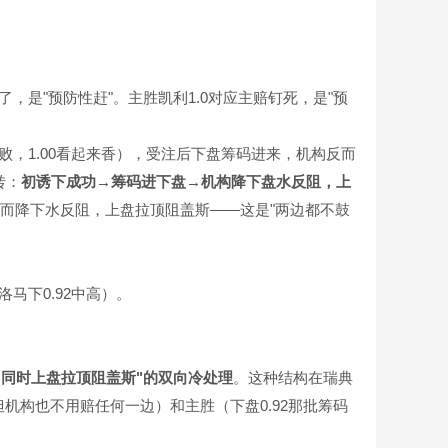
，是"预防性赶"。主胜凯利1.0对应主赔钉死，是"预
不败，1.00看起来香），受注后下盘筹码进来，机构反而
转：
初诱下成功→筹码进下盘→机构降下盘水反阻，上
而降下水反阻，上盘拉顶阻盖斯——这是"两边都不鼓
、布洛马下0.92中高）。
同时上盘拉顶阻盖斯"的双向冷处理
。这种结构在瑞典
但机构也不用赔任何一边）和主胜（下盘0.92那批筹码