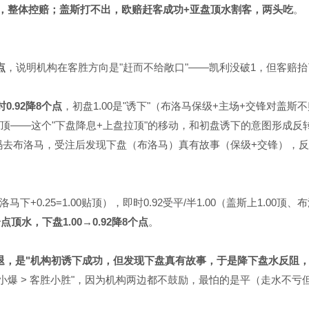
.88多赔，整体控赔；盖斯打不出，欧赔赶客成功+亚盘顶水割客，两头吃
。
点
，说明机构在客胜方向是"赶而不给敞口"——凯利没破1，但客赔抬了
0.92降8个点
，初盘1.00是"诱下"（布洛马保级+主场+交锋对盖斯
00顶——这个"下盘降息+上盘拉顶"的移动，和初盘诱下的意图形成反
去布洛马，受注后发现下盘（布洛马）真有故事（保级+交锋），反
布洛马下+0.25=1.00贴顶），即时0.92受平/半1.00（盖斯上1.00顶
点顶水，下盘1.00→0.92降8个点
。
退，是"机构初诱下成功，但发现下盘真有故事，于是降下盘水反阻，
胜小爆 > 客胜小胜"，因为机构两边都不鼓励，最怕的是平（走水不亏