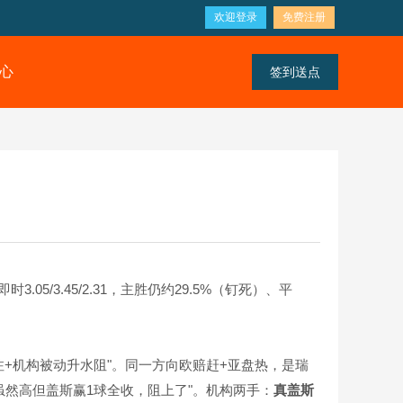
欢迎登录
免费注册
心
签到送点
时3.05/3.45/2.31，主胜仍约29.5%（钉死）、平
热受注+机构被动升水阻"。同一方向欧赔赶+亚盘热，是瑞
水虽然高但盖斯赢1球全收，阻上了"。机构两手：
真盖斯