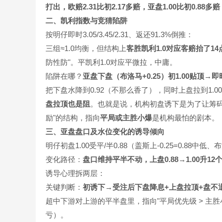
打出，欧赔2.31比初2.17多赔，亚盘1.00比初0
二、凯利指数与竞猜陷阱
按明仔即时3.05/3.45/2.31、返还91.3%倒推：
三组≈1.0均衡，但结构上
客胜凯利1.0对应客赔抬了14
防性防"。平凯利1.0对应平微拉，中庸。
陷阱在哪？
亚盘下盘（布洛马+0.25）初1.00贴顶→即时
把下盘水降到0.92（不那么香了），同时上盘拉到1.
盘拉顶也是阻
。也就是说，机构初盘诱下是为了让筹码
励"的结构，指向
平局或主胜小爆
是机构最怕的剧本。
三、亚盘盘口及水位变化的诱导倾向
明仔初盘1.00受平/半0.88（盖斯上-0.25=0.88中低、
变化路径：
盘口维持平半不动，上盘0.88→1.00升12个
诱导心理拆两层：
关键判断：
初诱下→受注后下盘降息+上盘拉顶+盘不
超中下游对上游的平半盘里，指向"平局优先级 > 主
亏）。