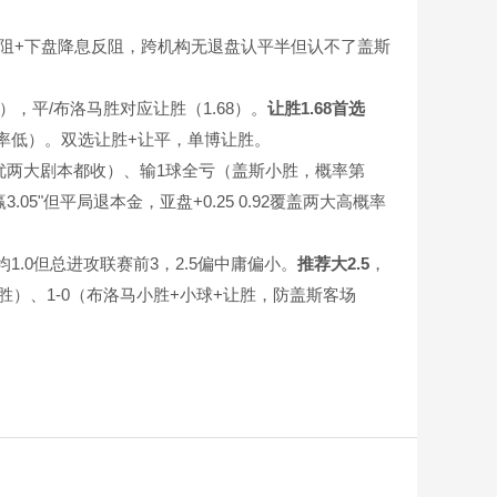
水阻+下盘降息反阻，跨机构无退盘认平半但认不了盖斯
.20），平/布洛马胜对应让胜（1.68）。
让胜1.68首选
盘概率低）。双选让胜+让平，单博让胜。
优两大剧本都收）、输1球全亏（盖斯小胜，概率第
05"但平局退本金，亚盘+0.25 0.92覆盖两大高概率
场均1.0但总进攻联赛前3，2.5偏中庸偏小。
推荐大2.5
，
胜）、1-0（布洛马小胜+小球+让胜，防盖斯客场