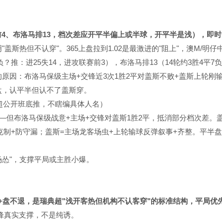
布洛马排13，档次差应开平半偏上或半球，开平半是浅），即时全部上盘拉到
斯热但不认穿"。365上盘拉到1.02是最激进的"阻上"，澳M/明仔
？推：进25失14，进攻联赛前3），布洛马排13（14轮约3胜4平7
原因：布洛马保级主场+交锋近3次1胜2平对盖斯不败+盖斯上轮刚输
盘，认平半但认不了盖斯穿。
典超公开班底推，不瞎编具体人名）
—但布洛马保级战意+主场+交锋对盖斯1胜2平，抵消部分档次差。
克制+防守漏；盖斯=主场龙客场虫+上轮输球反弹叙事+齐整。平半
场怂"，支撑平局或主胜小爆。
+盘不退，是瑞典超"浅开客热但机构不认客穿"的标准结构，平局优先级 
交锋真实支撑，不是纯诱。