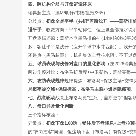
四、跨机构分歧与开盘逻辑还原
瑞典超主流（澳M/明仔/韦德/皇冠/365）：
分歧点：
初盘全是平半（共识"盖斯浅开"——盖斯排前4、
退平手
。收敛方向：平半站得住，但上盘全部拉水说明"盖
开盘逻辑还原：盖斯本季黑马排前4（14轮约8胜3平3负
多，客让平半是浅开（应开半球中水才匹配）。浅开的
还是热（黑马叙事），机构集体上盘拉水阻，不下退
五、球员表现与伤停对盘口的量化影响
（按2026瑞
两边伤停对比：布洛马折后腰+中卫疑伤，盖斯齐整—
六、攻防表现规律
规律提炼：布洛马=保级主场+交锋
局概率被交锋+保级撑高，布洛马主胜小爆是隐藏项
。
七、战意驱动
战意上布洛马更"生死"，盖斯更"冲但客
八、盘口异常量化判断
三个指标核验：
异常点：
初盘下盘1.00诱→受注后下盘降息+上盘拉顶
的"双向控客"同理，但这场下盘（布洛马）有保级+