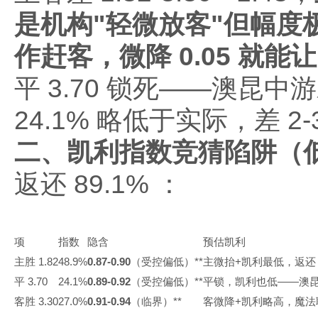
是机构"轻微放客"但幅度
作赶客，微降 0.05 就能让
平 3.70 锁死——澳昆中游
24.1% 略低于实际，差 
二、凯利指数竞猜陷阱（低
返还 89.1% ：
项
指数
隐含
预估凯利
主胜 1.82
48.9%
0.87-0.90
（受控偏低）**​
主微抬+凯利最低，返还 89
平 3.70
24.1%
0.89-0.92
（受控偏低）**​
平锁，凯利也低——澳昆返
客胜 3.30
27.0%
0.91-0.94
（临界）**​
客微降+凯利略高，魔法联合+