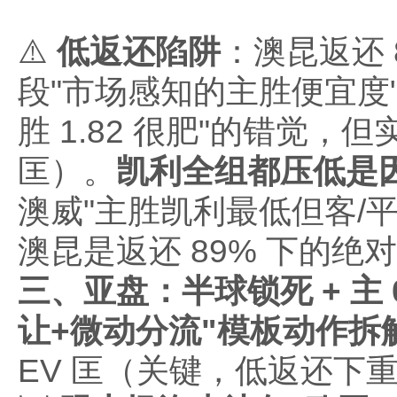
⚠️
低返还陷阱
：澳昆返还 8
段"市场感知的主胜便宜度"
胜 1.82 很肥"的错觉，但实
匡）。
凯利全组都压低是
澳威"主胜凯利最低但客/平
澳昆是返还 89% 下的绝
三、亚盘：半球锁死 + 主 0.
让+微动分流"模板
动作拆
EV 匡（关键，低返还下