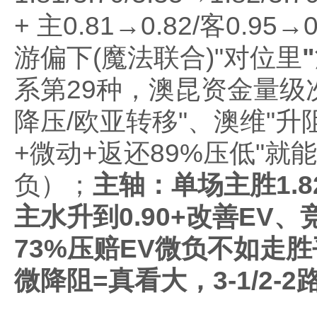
+ 主0.81→0.82/客0.
游偏下(魔法联合)"对位里
系第29种，澳昆资金量级次
降压/欧亚转移"、澳维"升
+微动+返还89%压低"就能把
负）；
主轴：单场主胜1.8
主水升到0.90+改善EV、
73%压赔EV微负不如走胜平
微降阻=真看大，3-1/2-