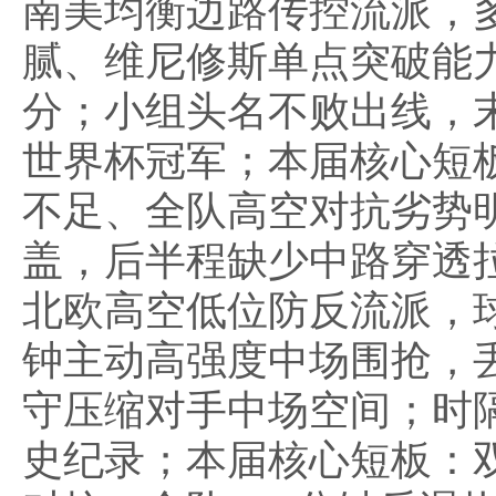
南美均衡边路传控流派，
腻、维尼修斯单点突破能
分；小组头名不败出线，
世界杯冠军；本届核心短
不足、全队高空对抗劣势明
盖，后半程缺少中路穿透
北欧高空低位防反流派，球
钟主动高强度中场围抢，丢
守压缩对手中场空间；时隔
史纪录；本届核心短板：双