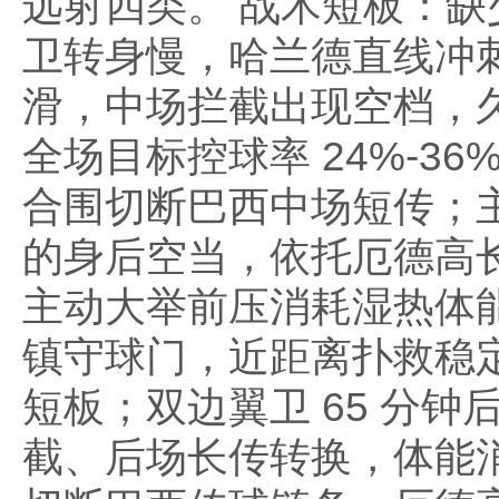
远射四类。 战术短板：
卫转身慢，哈兰德直线冲刺
滑，中场拦截出现空档，
全场目标控球率 24%-
合围切断巴西中场短传；
的身后空当，依托厄德高
主动大举前压消耗湿热体
镇守球门，近距离扑救稳
短板；双边翼卫 65 分
截、后场长传转换，体能