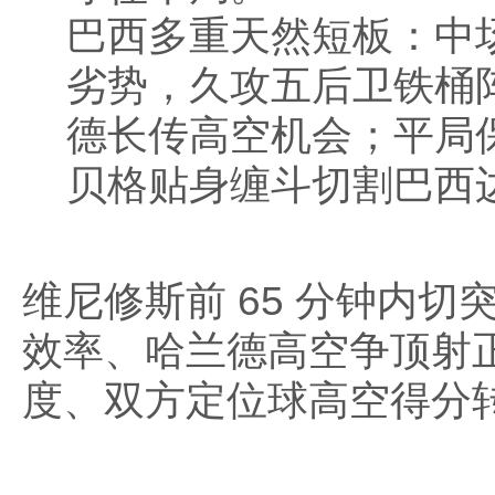
巴西多重天然短板：中
劣势，久攻五后卫铁桶
德长传高空机会；平局
贝格贴身缠斗切割巴西
维尼修斯前 65 分钟内切
效率、哈兰德高空争顶射正
度、双方定位球高空得分