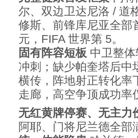
尔、双边卫达尼洛 / 
修斯、前锋库尼亚全部首
元，FIFA 世界第 5。
固有阵容短板
中卫整体
冲刺；缺少帕奎塔后中
横传，阵地射正转化率下
走廊，高空争顶成功率仅
无红黄牌停赛、无主力
阿耶、门将尼兰德全部