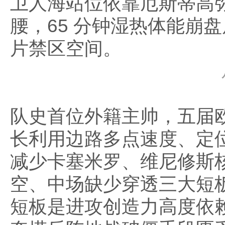
卫人海站位依靠厄斯蒂高
腰，65 分钟湿热体能崩
片禁区空间。
队史首位外籍主帅，五届欧冠
长利用边路多点速度、定
减少卡塞米罗、维尼修斯
空、中场缺少穿透三大短
短板是进攻创造力高度依