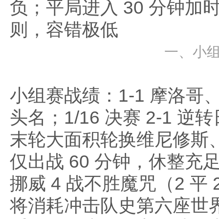
负；平局进入 30 分钟
则，容错极低
一、小组
小组赛战绩：1-1 摩洛哥、3
头名；1/16 决赛 2-1
末轮大面积轮换维尼修斯
仅出战 60 分钟，休整
挪威 4 战不胜魔咒（2 
将消耗冲击队史第六座世界杯