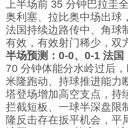
上半场前 35 分钟巴拉
奥利塞、拉比奥中场出球
法国持续边路传中、角球
有效，有效射门稀少，双
半场预测：0-0、0-1 法国
70 分钟体能分水岭过后
米隆跑动、持球推进能力
塔登场增加高空支点，持
拦截短板、一球半深盘限
隆反击存在扳平机会，平