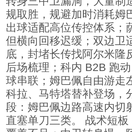
转身三中卫漏洞，大量制造
规取胜，规避加时消耗姆
出球适配高位传控体系；
但横向回移迟缓；双边卫适
底，封堵长传找阿尔米隆
后场梳理；科内 B2B 
球串联；姆巴佩自由游走
科拉、马特塔替补登场，
段：姆巴佩边路高速内切
直塞单刀三类。 战术短