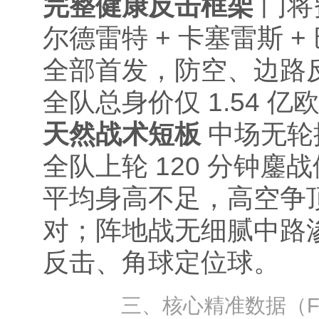
完整健康反击框架
门将
尔德雷特 + 卡塞雷斯
全部首发，防空、边路
全队总身价仅 1.54 亿
天然战术短板
中场无轮
全队上轮 120 分钟
平均身高不足，高空争顶
对；阵地战无细腻中路
反击、角球定位球。
三、核心精准数据（FI