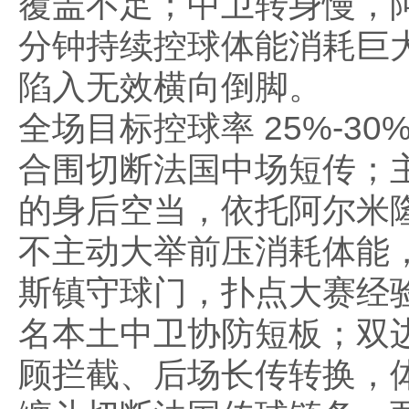
覆盖不足；中卫转身慢，
分钟持续控球体能消耗巨
陷入无效横向倒脚。
全场目标控球率 25%-
合围切断法国中场短传；
的身后空当，依托阿尔米
不主动大举前压消耗体能
斯镇守球门，扑点大赛经
名本土中卫协防短板；双
顾拦截、后场长传转换，