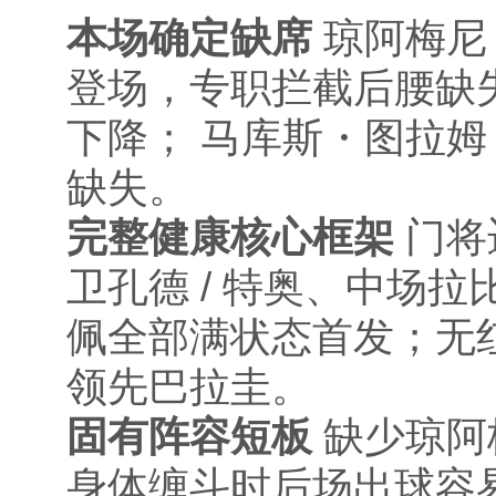
本场确定缺席
琼阿梅尼
登场，专职拦截后腰缺
下降； 马库斯・图拉
缺失。
完整健康核心框架
门将
卫孔德 / 特奥、中场拉
佩全部满状态首发；无红
领先巴拉圭。
固有阵容短板
缺少琼阿
身体缠斗时后场出球容