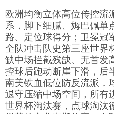
欧洲均衡立体高位传控流派
系，脚下细腻、姆巴佩单
路、定位球得分；卫冕冠
全队冲击队史第三座世界
缺中场拦截残缺、无首发高
控球后跑动断崖下滑，后
南美铁血低位防反流派，
退守压缩中场空间，所有进
世界杯淘汰赛，点球淘汰