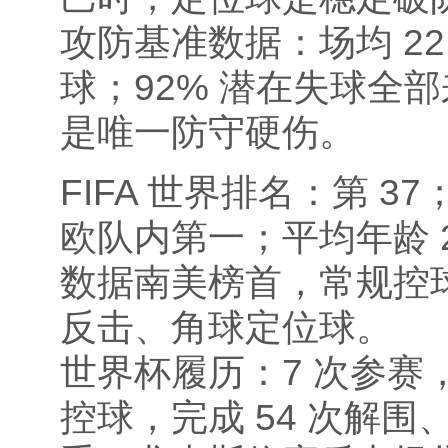
攻防基准数据：场均 2
球；92% 潜在失球全
是唯一防守硬伤。
FIFA 世界排名：第 37
欧队内第一；平均年龄 2
数据南美榜首，常规控球
反击、角球定位球。
世界杯履历：7 次参赛，
控球，完成 54 次解围、