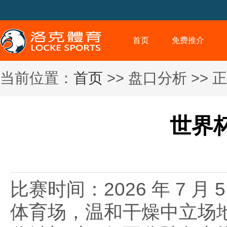
首页
免费推介
当前位置：
首页
>> 盘口分析 >> 
世界
比赛时间：2026 年 7 月
体育场，温和干燥中立场地 