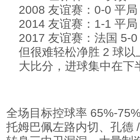
2008 友谊赛：0-0 平局
2014 友谊赛：1-1 平局
2017 友谊赛：法国 
但很难轻松净胜 2 球
大比分，进球集中在下半
全场目标控球率 65%-
托姆巴佩左路内切、孔德 