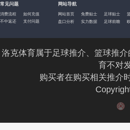
常见问题
网站导航
消费流程
如何充值
网站首页
免费贴士
足球贴士
不中返还
支付问题
盘口分析
实力数据
足球前瞻
洛克体育属于足球推介、篮球推介
育不对
购买者在购买相关推介
Copyrigh