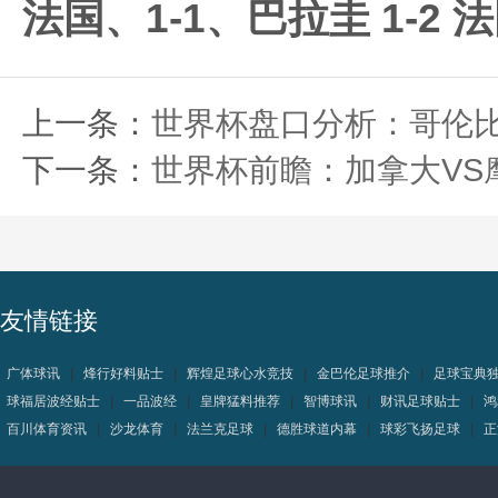
法国、1-1、巴拉圭 1-2 
上一条：
世界杯盘口分析：哥伦比亚
下一条：
世界杯前瞻：加拿大VS
友情链接
广体球讯
|
烽行好料贴士
|
辉煌足球心水竞技
|
金巴伦足球推介
|
足球宝典
球福居波经贴士
|
一品波经
|
皇牌猛料推荐
|
智博球讯
|
财讯足球贴士
|
鸿
百川体育资讯
|
沙龙体育
|
法兰克足球
|
德胜球道内幕
|
球彩飞扬足球
|
正