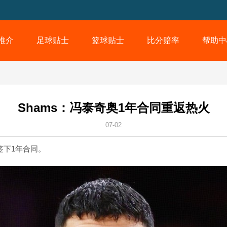
推介
足球贴士
篮球贴士
比分赔率
帮助中
Shams：冯泰奇奥1年合同重返热火
07-02
签下1年合同。