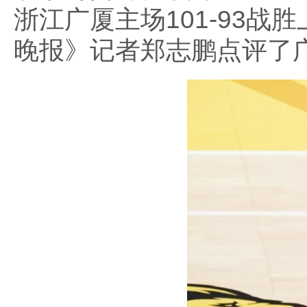
浙江广厦主场101-93战
晚报》记者郑志鹏点评了